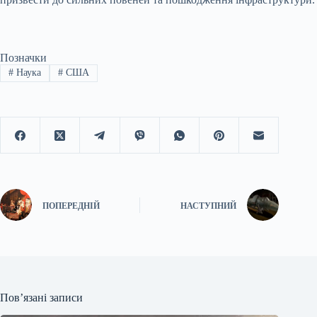
Позначки
#
Наука
#
США
ПОПЕРЕДНІЙ
НАСТУПНИЙ
Пов’язані записи