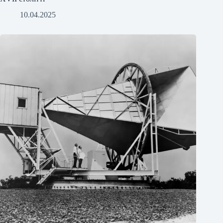
10.04.2025