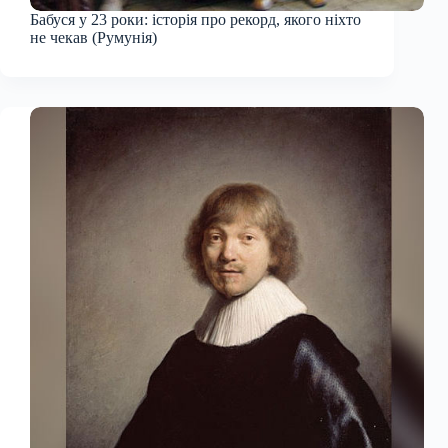
Бабуся у 23 роки: історія про рекорд, якого ніхто
не чекав (Румунія)