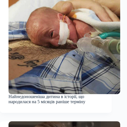
Найнедоношеніша дитина в історії, що
народилася на 5 місяців раніше терміну