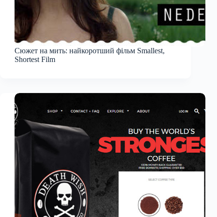
Сюжет на мить: найкоротший фільм Smallest,
Shortest Film