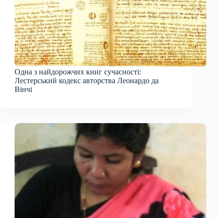
Одна з найдорожчих книг сучасності:
Лестерський кодекс авторства Леонардо да
Вінчі