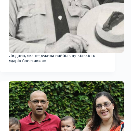
Людина, яка пережила найбільшу кількість
ударів блискавкою