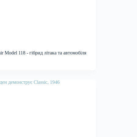
ir Model 118 - гібрид літака та автомобіля