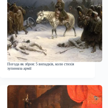
Погода як зброя: 5 випадків, коли стихія
зупиняла армії