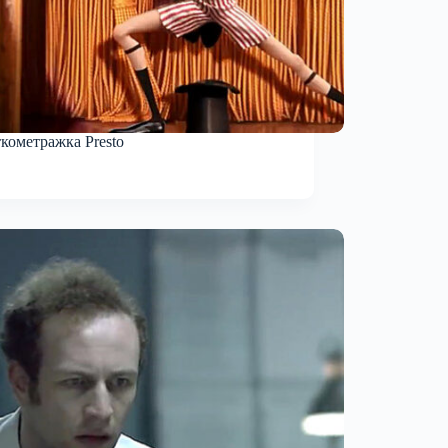
кометражка Presto