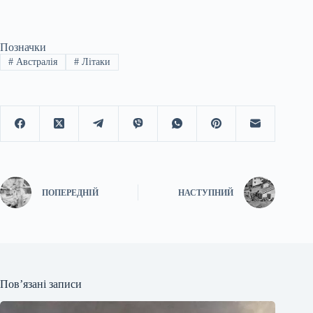
Позначки
#
Австралія
#
Літаки
ПОПЕРЕДНІЙ
НАСТУПНИЙ
Пов’язані записи