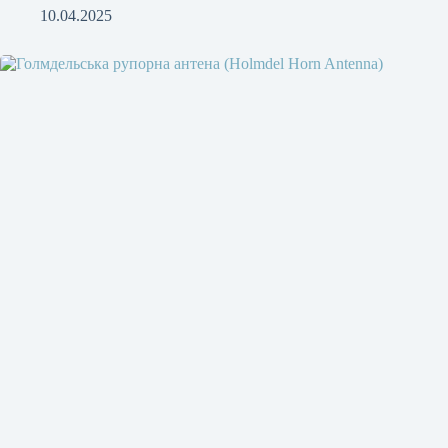
10.04.2025