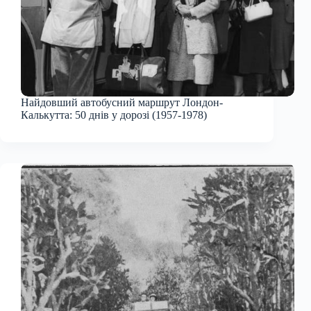
Найдовший автобусний маршрут Лондон-
Калькутта: 50 днів у дорозі (1957-1978)