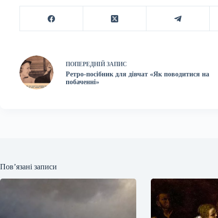
ПОПЕРЕДНІЙ
ЗАПИС
Ретро-посібник для дівчат «Як поводитися на
побаченні»
Пов’язані записи