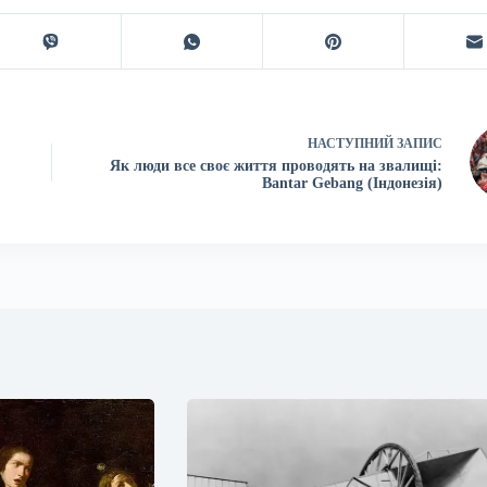
НАСТУПНИЙ
ЗАПИС
Як люди все своє життя проводять на звалищі:
Bantar Gebang (Індонезія)