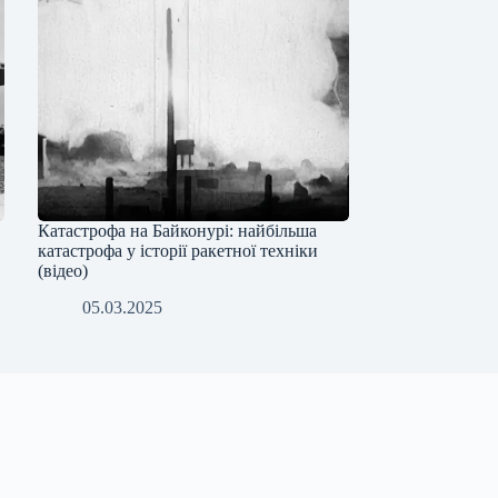
Катастрофа на Байконурі: найбільша
катастрофа у історії ракетної техніки
(відео)
05.03.2025