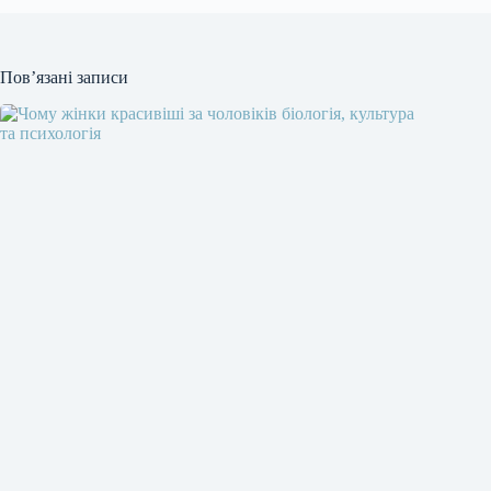
Пов’язані записи