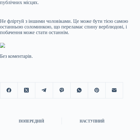
публічних місцях.
Не фліртуй з іншими чоловіками. Це може бути тією самою
останньою соломинкою, що переламає спину верблюдові, і
побачення може стати останнім.
Без коментарів.
ПОПЕРЕДНІЙ
НАСТУПНИЙ