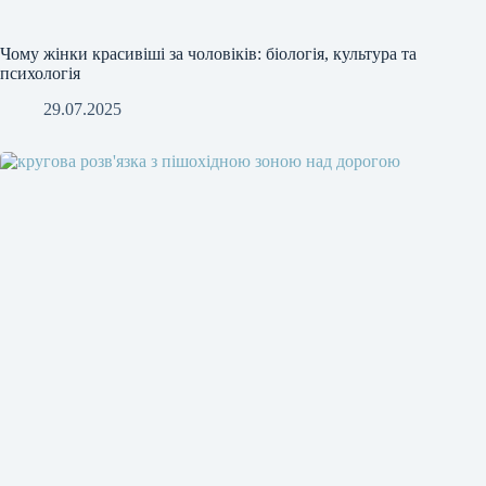
Чому жінки красивіші за чоловіків: біологія, культура та
психологія
29.07.2025