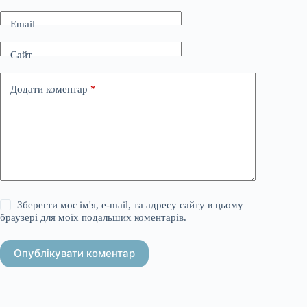
Email
Сайт
Додати коментар
*
Зберегти моє ім'я, e-mail, та адресу сайту в цьому
браузері для моїх подальших коментарів.
Опублікувати коментар