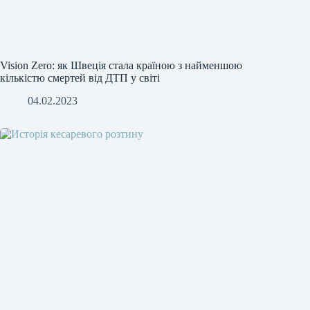
Vision Zero: як Швеція стала країною з найменшою
кількістю смертей від ДТП у світі
04.02.2023