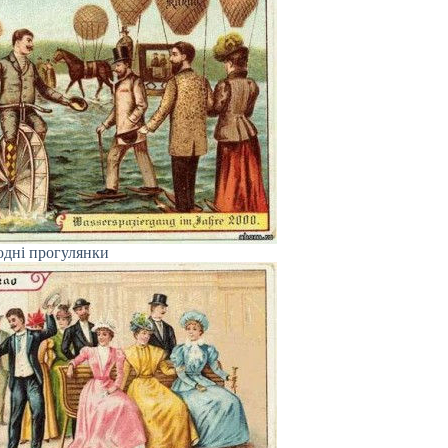
одні прогулянки