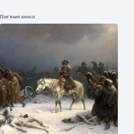
Пов’язані записи