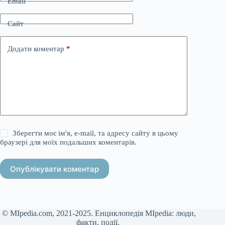
Email
Сайт
Додати коментар
*
Зберегти моє ім'я, e-mail, та адресу сайту в цьому
браузері для моїх подальших коментарів.
Опублікувати коментар
© MIpedia.com, 2021-2025. Енциклопедія MIpedia: люди,
факти, події.