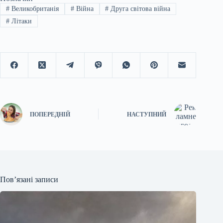
#
Великобританія
#
Війна
#
Друга світова війна
#
Літаки
ПОПЕРЕДНІЙ
НАСТУПНИЙ
Пов’язані записи