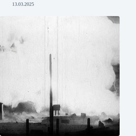
13.03.2025