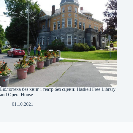
Бібліотека без книг і театр без сцени: Haskell Free Library
and Opera House
01.10.2021