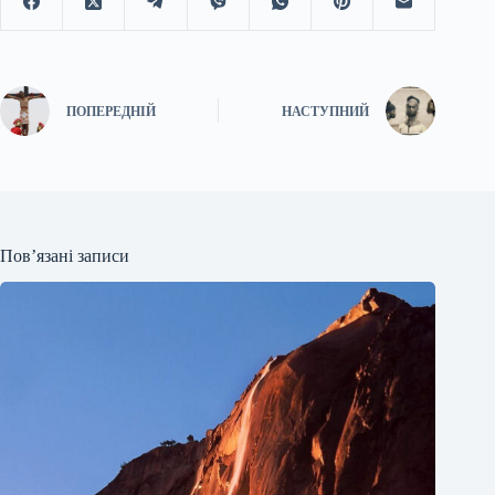
ПОПЕРЕДНІЙ
НАСТУПНИЙ
Пов’язані записи