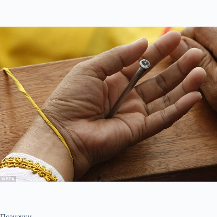
Позначки