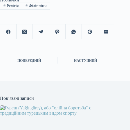
#
Релігія
#
Філіппіни
ПОПЕРЕДНІЙ
НАСТУПНИЙ
Пов’язані записи