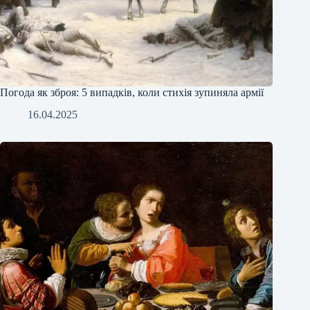
Погода як зброя: 5 випадків, коли стихія зупиняла армії
16.04.2025