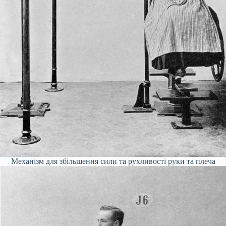
Механізм для збільшення сили та рухливості руки та плеча