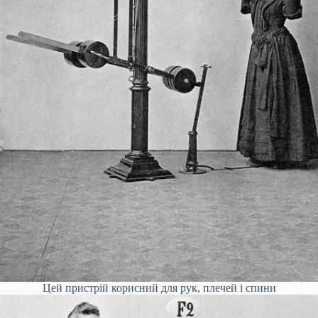
Цей пристрій корисний для рук, плечей і спини