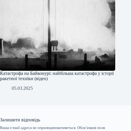
Катастрофа на Байконурі: найбільша катастрофа у історії
ракетної техніки (відео)
05.03.2025
Залишити відповідь
Ваша e-mail адреса не оприлюднюватиметься.
Обов’язкові поля