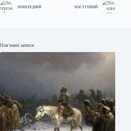
ПОПЕРЕДНІЙ
НАСТУПНИЙ
Пов’язані записи