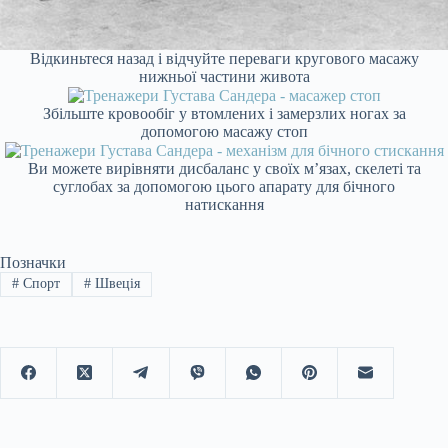
Відкиньтеся назад і відчуйте переваги кругового масажу
нижньої частини живота
Збільште кровообіг у втомлених і замерзлих ногах за
допомогою масажу стоп
Ви можете вирівняти дисбаланс у своїх м’язах, скелеті та
суглобах за допомогою цього апарату для бічного
натискання
Позначки
#
Спорт
#
Швеція