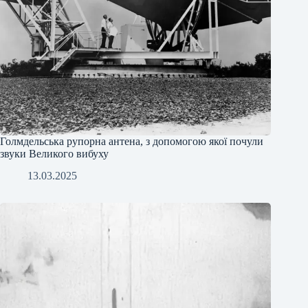
Голмдельська рупорна антена, з допомогою якої почули
звуки Великого вибуху
13.03.2025