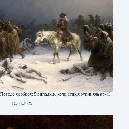
Погода як зброя: 5 випадків, коли стихія зупиняла армії
16.04.2025