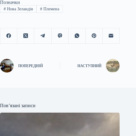
Позначки
#
Нова Зеландія
#
Племена
ПОПЕРЕДНІЙ
НАСТУПНИЙ
Пов’язані записи