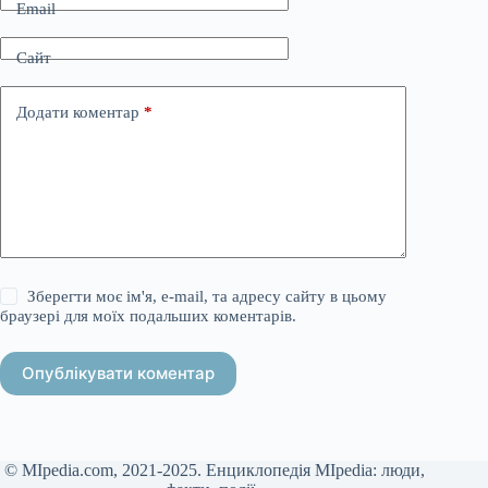
Email
Сайт
Додати коментар
*
Зберегти моє ім'я, e-mail, та адресу сайту в цьому
браузері для моїх подальших коментарів.
Опублікувати коментар
© MIpedia.com, 2021-2025. Енциклопедія MIpedia: люди,