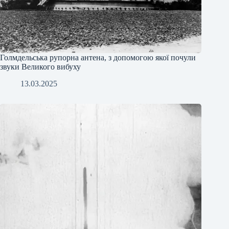
Голмдельська рупорна антена, з допомогою якої почули
звуки Великого вибуху
13.03.2025