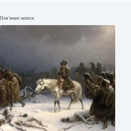
Пов’язані записи