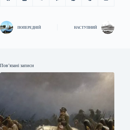
ПОПЕРЕДНІЙ
НАСТУПНИЙ
Пов’язані записи