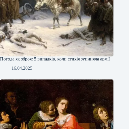
Погода як зброя: 5 випадків, коли стихія зупиняла армії
16.04.2025