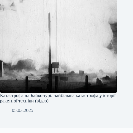
Катастрофа на Байконурі: найбільша катастрофа у історії
ракетної техніки (відео)
05.03.2025