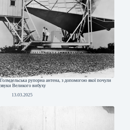
Голмдельська рупорна антена, з допомогою якої почули
звуки Великого вибуху
13.03.2025