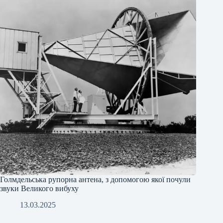
Голмдельська рупорна антена, з допомогою якої почули
звуки Великого вибуху
13.03.2025