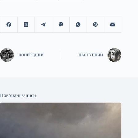
ПОПЕРЕДНІЙ
НАСТУПНИЙ
Пов’язані записи