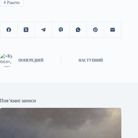
#
Ракети
ПОПЕРЕДНІЙ
НАСТУПНИЙ
Пов’язані записи