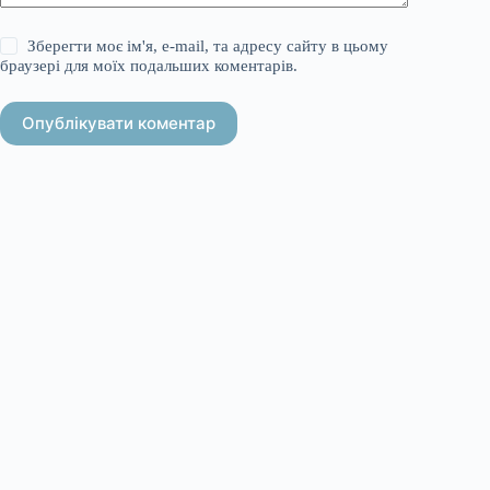
Зберегти моє ім'я, e-mail, та адресу сайту в цьому
браузері для моїх подальших коментарів.
Опублікувати коментар