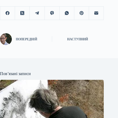
ПОПЕРЕДНІЙ
НАСТУПНИЙ
Пов’язані записи