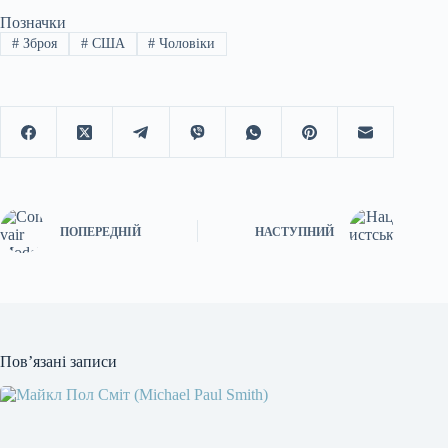
Позначки
#
Зброя
#
США
#
Чоловіки
ПОПЕРЕДНІЙ
НАСТУПНИЙ
Пов’язані записи