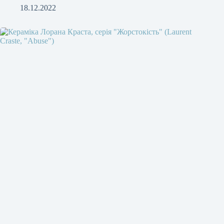
18.12.2022