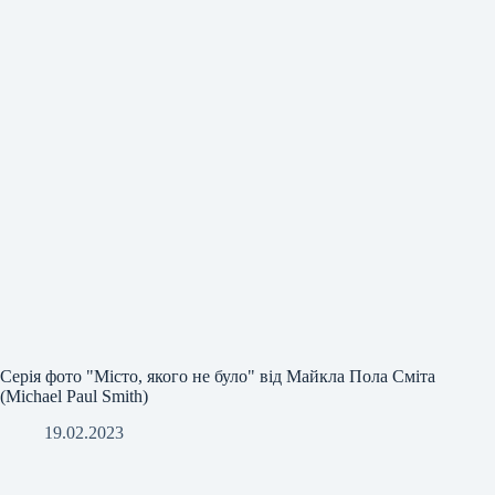
Серія фото "Місто, якого не було" від Майкла Пола Сміта
(Michael Paul Smith)
19.02.2023