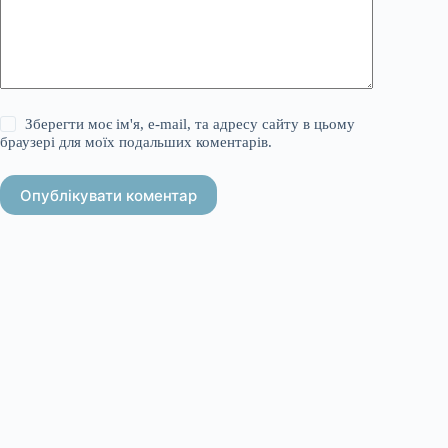
Зберегти моє ім'я, e-mail, та адресу сайту в цьому
браузері для моїх подальших коментарів.
Опублікувати коментар