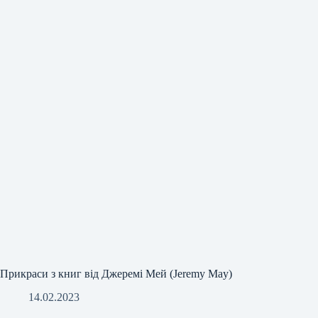
Прикраси з книг від Джеремі Мей (Jeremy May)
14.02.2023