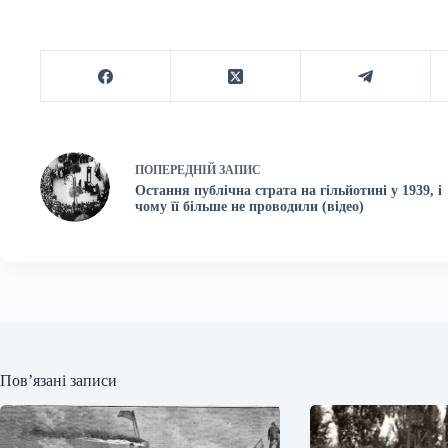
ПОПЕРЕДНІЙ
ЗАПИС
Остання публічна страта на гільйотині у 1939, і
чому її більше не проводили (відео)
Пов’язані записи