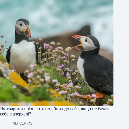
Як тварини впізнають подібних до себе, якщо не бачать
себе в дзеркалі?
28.07.2025