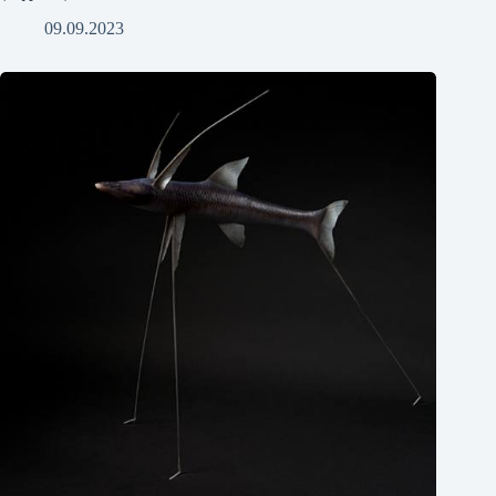
09.09.2023