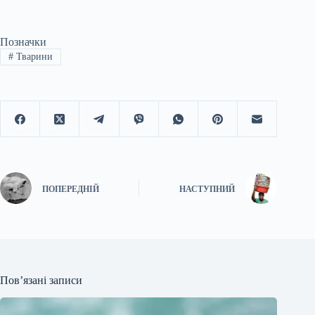
Позначки
#
Тварини
ПОПЕРЕДНІЙ
НАСТУПНИЙ
Пов’язані записи