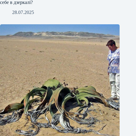
себе в дзеркалі?
28.07.2025