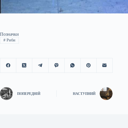
Позначки
#
Риби
ПОПЕРЕДНІЙ
НАСТУПНИЙ