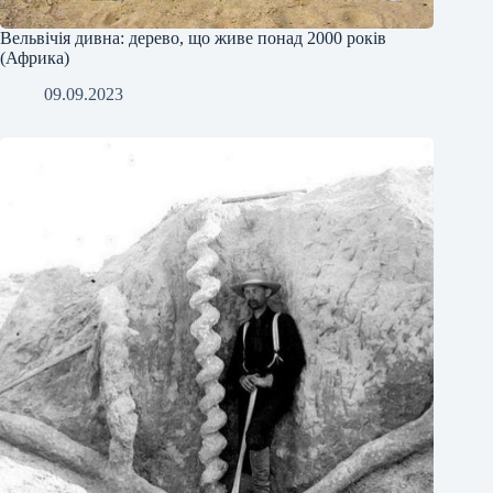
Вельвічія дивна: дерево, що живе понад 2000 років
(Африка)
09.09.2023