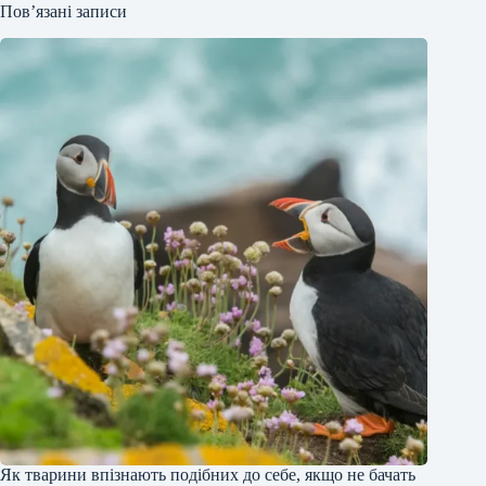
Пов’язані записи
Як тварини впізнають подібних до себе, якщо не бачать