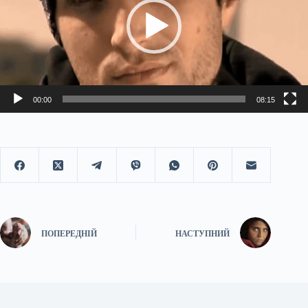
00:00
08:15
ПОПЕРЕДНІЙ
НАСТУПНИЙ