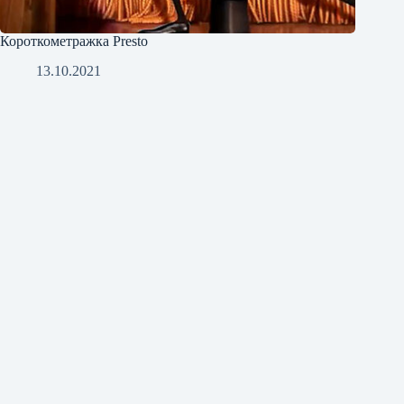
Короткометражка Presto
13.10.2021