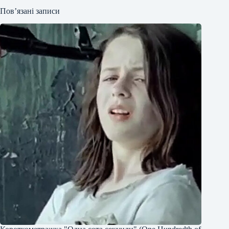
Пов’язані записи