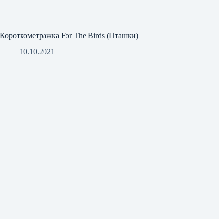
Короткометражка For The Birds (Пташки)
10.10.2021