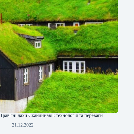
Трав'яні дахи Скандинавії: технологія та переваги
21.12.2022