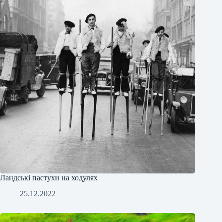
Ландські пастухи на ходулях
25.12.2022