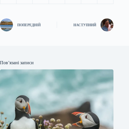
ПОПЕРЕДНІЙ
НАСТУПНИЙ
Пов’язані записи