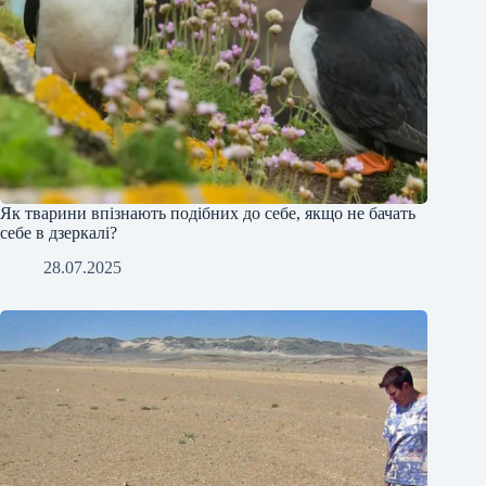
Як тварини впізнають подібних до себе, якщо не бачать
себе в дзеркалі?
28.07.2025