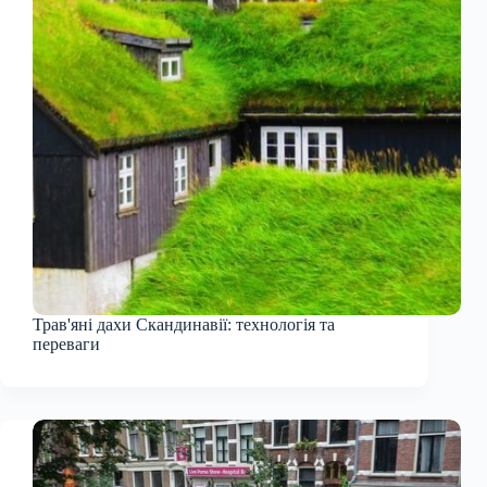
Трав'яні дахи Скандинавії: технологія та
переваги