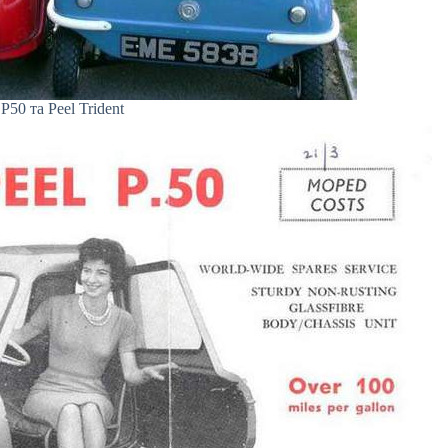
 P50 та Peel Trident