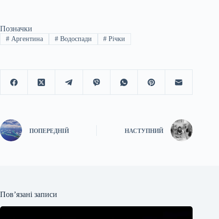
Позначки
#
Аргентина
#
Водоспади
#
Річки
ПОПЕРЕДНІЙ
НАСТУПНИЙ
Пов’язані записи